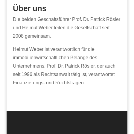
Über uns
Die beiden Geschäftsführer Prof. Dr. Patrick Rösler
und Helmut Weber leiten die Gesellschaft seit
2008 gemeinsam.
Helmut Weber ist verantwortlich für die
immobilienwirtschaftlichen Belange des
Unternehmens, Prof. Dr. Patrick Rösler, der auch
seit 1996 als Rechtsanwalt tätig ist, verantwortet
Finanzierungs- und Rechtsfragen