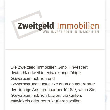
Die Zweitgeld Immobilien GmbH investiert
deutschlandweit in entwicklungsfähige
Gewerbeimmobilien und
Gewerbegrundstücke. Sie ist auch als Berater
der richtige Ansprechpartner für Sie, wenn Sie
Gewerbeimmobilien kaufen, verkaufen,
entwickeln oder restrukturieren wollen.