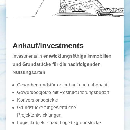
Ankauf/Investments
Investments in
entwicklungsfähige Immobilien
und Grundstücke für die nachfolgenden
Nutzungsarten:
Gewerbegrundstücke, bebaut und unbebaut
Gewerbeobjekte mit Restrukturierungsbedarf
Konversionsobjekte
Grundstücke für gewerbliche
Projektentwicklungen
Logistikobjekte bzw. Logistikgrundstücke