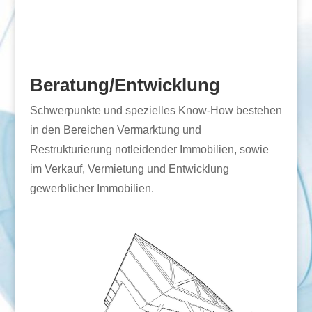
Beratung/Entwicklung
Schwerpunkte und spezielles Know-How bestehen
in den Bereichen Vermarktung und
Restrukturierung notleidender Immobilien, sowie
im Verkauf, Vermietung und Entwicklung
gewerblicher Immobilien.