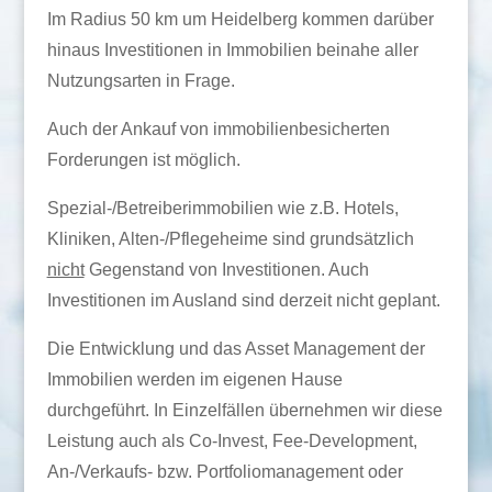
Im Radius 50 km um Heidelberg kommen darüber
hinaus Investitionen in Immobilien beinahe aller
Nutzungsarten in Frage.
Auch der Ankauf von immobilienbesicherten
Forderungen ist möglich.
Spezial-/Betreiberimmobilien wie z.B. Hotels,
Kliniken, Alten-/Pflegeheime sind grundsätzlich
nicht
Gegenstand von Investitionen. Auch
Investitionen im Ausland sind derzeit nicht geplant.
Die Entwicklung und das Asset Management der
Immobilien werden im eigenen Hause
durchgeführt. In Einzelfällen übernehmen wir diese
Leistung auch als Co-Invest, Fee-Development,
An-/Verkaufs- bzw. Portfoliomanagement oder