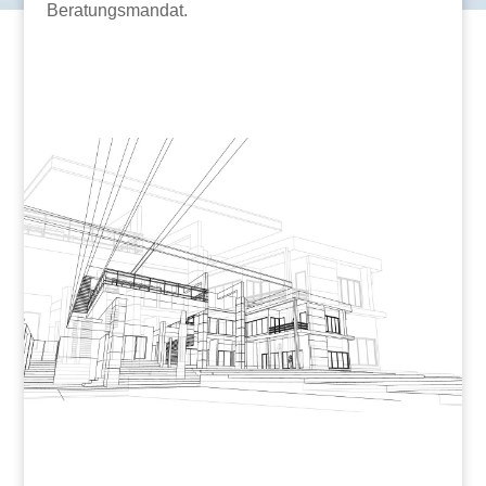
Beratungsmandat.